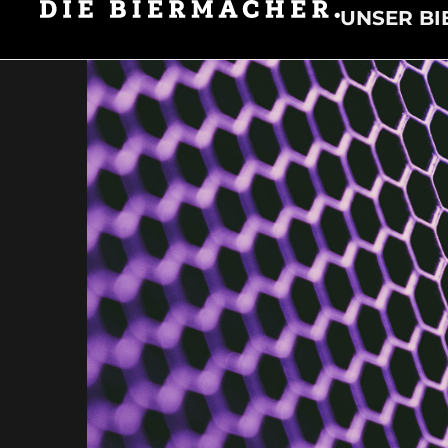
UNSER BI